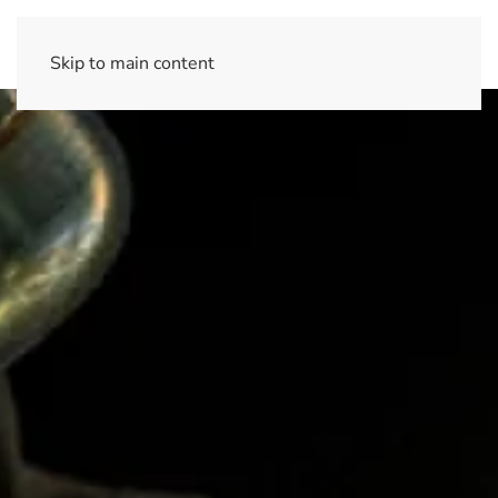
Skip to main content