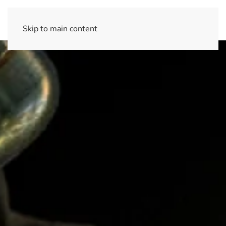
Skip to main content