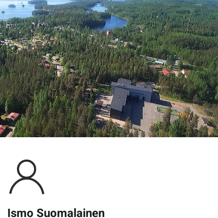
Ismo Suomalainen