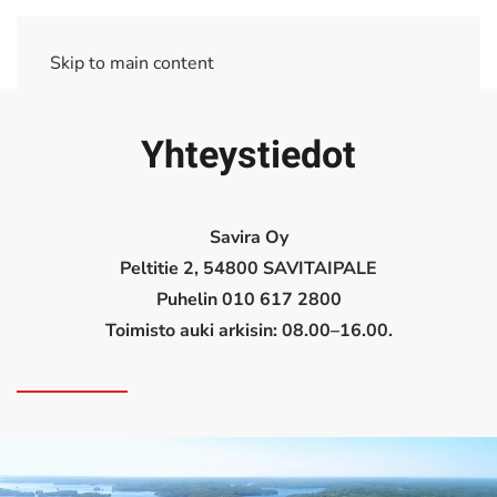
Skip to main content
Yhteystiedot
Savira Oy
Peltitie 2, 54800 SAVITAIPALE
Puhelin 010 617 2800
Toimisto auki arkisin: 08.00–16.00.